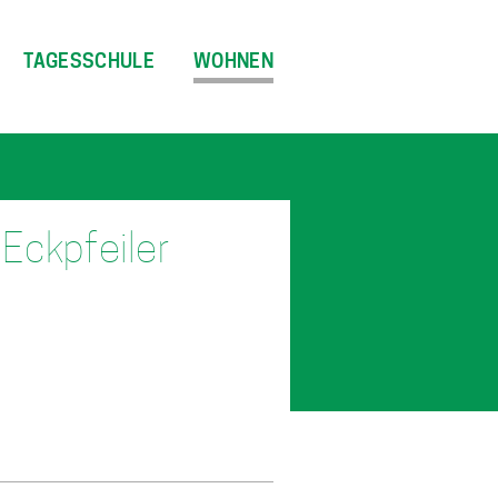
TAGESSCHULE
WOHNEN
Eckpfeiler