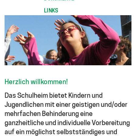
LINKS
HELLO
Herzlich willkommen!
Das Schulheim bietet Kindern und
Jugendlichen mit einer geistigen und/oder
mehrfachen Behinderung eine
ganzheitliche und individuelle Vorbereitung
auf ein möglichst selbstständiges und