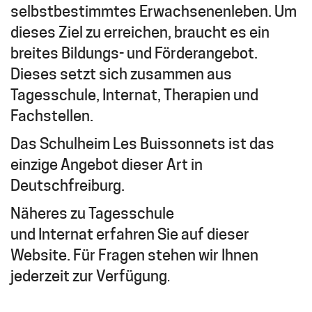
selbstbestimmtes Erwachsenenleben. Um
dieses Ziel zu erreichen, braucht es ein
breites Bildungs- und Förderangebot.
Dieses setzt sich zusammen aus
Tagesschule, Internat, Therapien und
Fachstellen.
Das Schulheim Les Buissonnets ist das
einzige Angebot dieser Art in
Deutschfreiburg.
Näheres zu Tagesschule
und Internat erfahren Sie auf dieser
Website. Für Fragen stehen wir Ihnen
jederzeit zur Verfügung
.